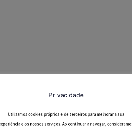
ple.
Privacidade
Utilizamos cookies próprios e de terceiros para melhorar a sua
experiência e os nossos serviços. Ao continuar a navegar, consideramo