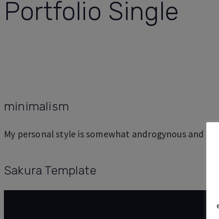
Portfolio Single
minimalism
My personal style is somewhat androgynous and sim
Sakura Template