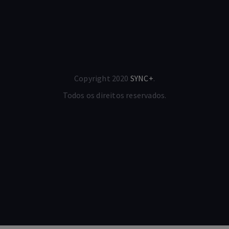
Copyright 2020
SYNC+
.
Todos os direitos reservados.