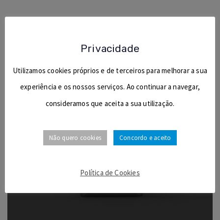
Privacidade
Utilizamos cookies próprios e de terceiros para melhorar a sua
experiência e os nossos serviços. Ao continuar a navegar,
consideramos que aceita a sua utilização.
Não quero cookies
Concordo e aceito
Política de Cookies